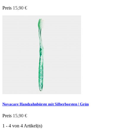
Preis
15,90 €
Novacare Handzahnbürste mit Silberborsten | Grün
Preis
15,90 €
1 - 4 von 4 Artikel(n)