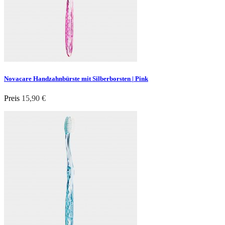
Novacare Handzahnbürste mit Silberborsten | Pink
Preis
15,90 €