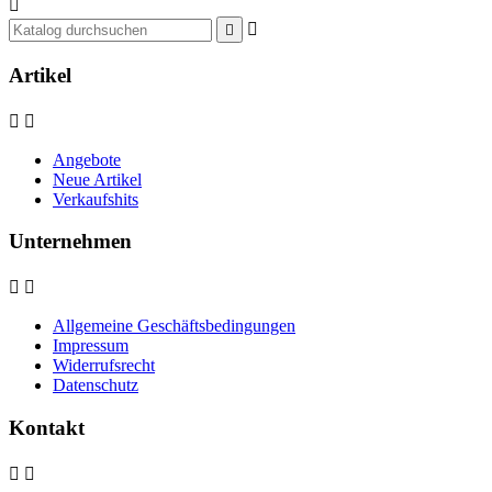



Artikel


Angebote
Neue Artikel
Verkaufshits
Unternehmen


Allgemeine Geschäftsbedingungen
Impressum
Widerrufsrecht
Datenschutz
Kontakt

