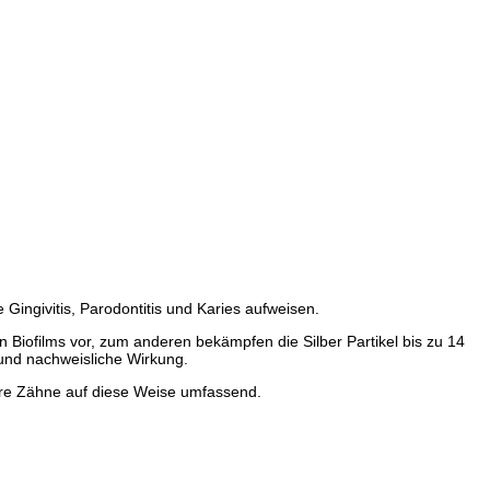
Gingivitis, Parodontitis und Karies aufweisen.
Biofilms vor, zum anderen bekämpfen die Silber Partikel bis zu 14
und nachweisliche Wirkung.
Ihre Zähne auf diese Weise umfassend.