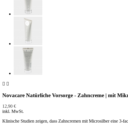


Novacare Natürliche Vorsorge - Zahncreme | mit Mik
12,90 €
inkl. MwSt.
Klinische Studien zeigen, dass Zahncremen mit Microsilber eine 3-fac