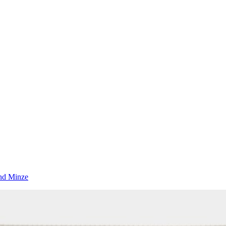
und Minze