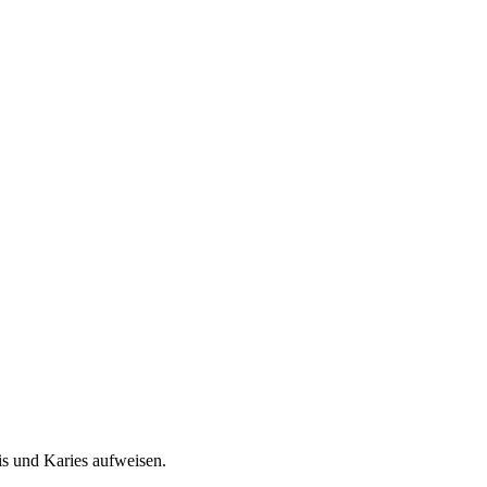
is und Karies aufweisen.